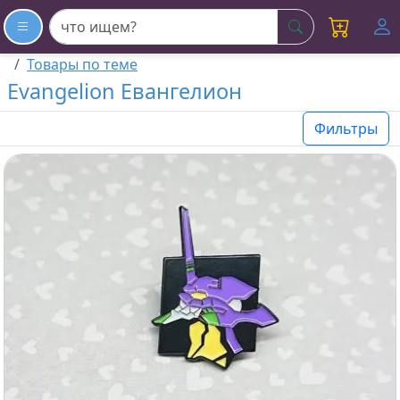
искать
Товары по теме
Evangelion Евангелион
Фильтры