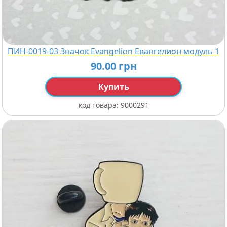
ПИН-0019-03 Значок Evangelion Евангелион модуль 1
90.00 грн
Купить
код товара:
9000291