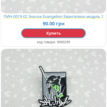
ПИН-0019-02 Значок Evangelion Евангелион модуль 1
90.00 грн
Купить
код товара:
9000290