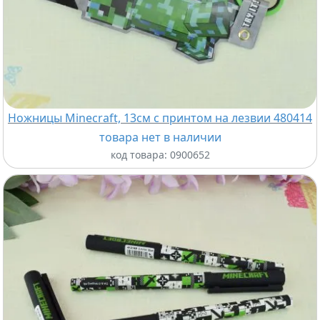
Ножницы Minecraft, 13см с принтом на лезвии 480414
товара нет в наличии
код товара:
0900652