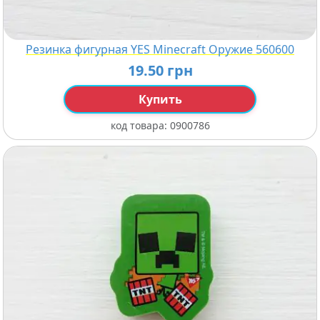
Резинка фигурная YES Minecraft Оружие 560600
19.50 грн
Купить
код товара:
0900786