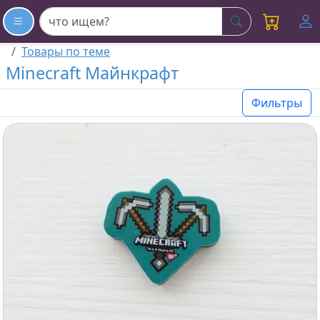
искать
Товары по теме
Minecraft Майнкрафт
Фильтры