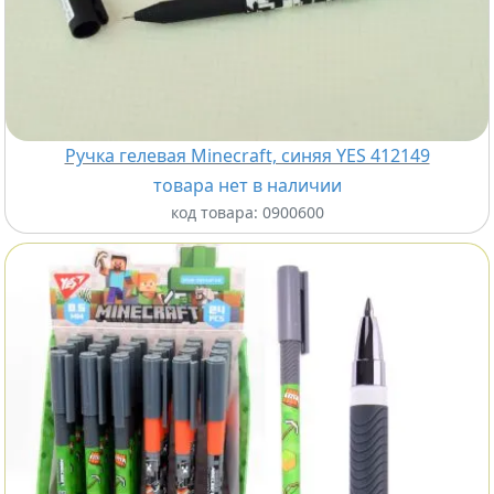
Ручка гелевая Minecraft, синяя YES 412149
товара нет в наличии
код товара:
0900600