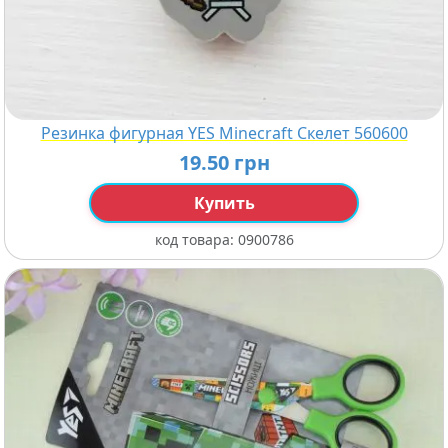
Резинка фигурная YES Minecraft Скелет 560600
19.50 грн
Купить
код товара:
0900786