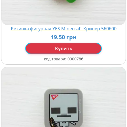
Резинка фигурная YES Minecraft Крипер 560600
19.50 грн
Купить
код товара:
0900786