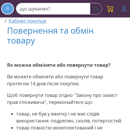
шукати
Кабінет покупця
Повернення та обмін
товару
Як можна обміняти або повернути товар?
Ви можете обміняти або повернути товар
протягом 14 днів після покупки.
Щоб повернути товар згідно "Закону про захист
прав споживача", переконайтеся що:
товар, не був у вжитку і не має слідів
використання: подряпин, сколів, потертостей.
товар повністю укомплектований і не